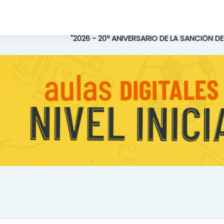
"2026 - 20º ANIVERSARIO DE LA SANCIÓN D