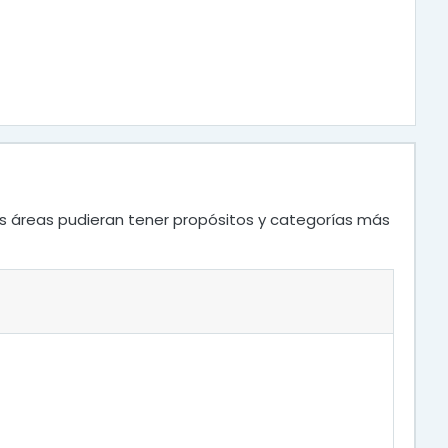
as áreas pudieran tener propósitos y categorías más