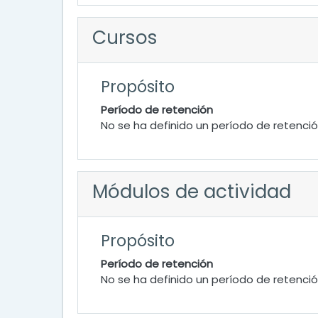
Cursos
Propósito
Período de retención
No se ha definido un período de retenci
Módulos de actividad
Propósito
Período de retención
No se ha definido un período de retenci