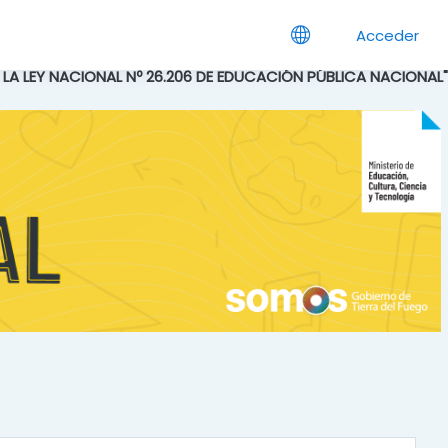
Acceder
E LA LEY NACIONAL Nº 26.206 DE EDUCACIÓN PÚBLICA NACIONAL"