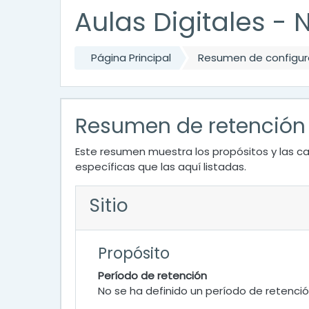
Aulas Digitales - Ni
Página Principal
Resumen de configura
Resumen de retención
Este resumen muestra los propósitos y las ca
específicas que las aquí listadas.
Sitio
Propósito
Período de retención
No se ha definido un período de retenci