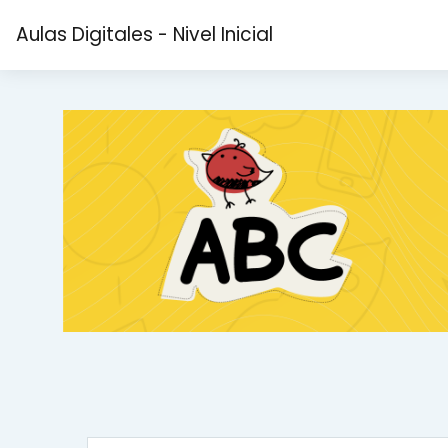
Salta al contenido principal
Aulas Digitales - Nivel Inicial