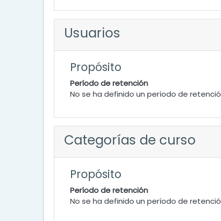
Usuarios
Propósito
Período de retención
No se ha definido un período de retenci
Categorías de curso
Propósito
Período de retención
No se ha definido un período de retenci