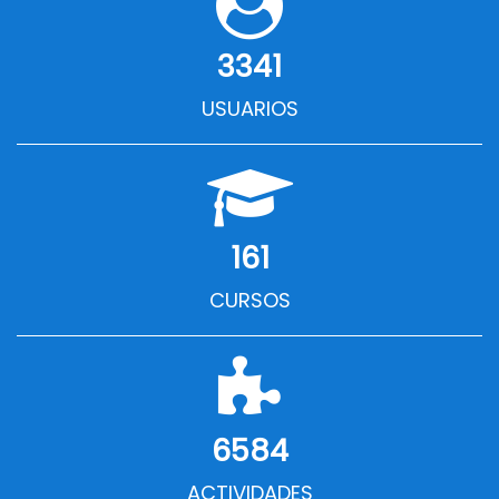
3341
USUARIOS
161
CURSOS
6584
ACTIVIDADES