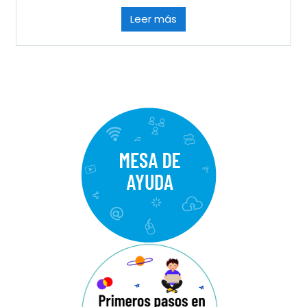
Leer más