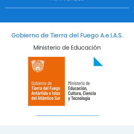
Gobierno de Tierra del Fuego A.e.I.A.S.
Ministerio de Educación