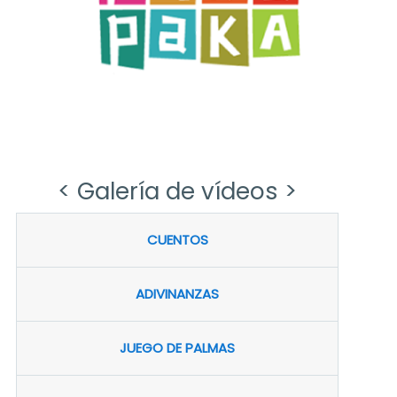
< Galería de vídeos >
CUENTOS
ADIVINANZAS
JUEGO DE PALMAS