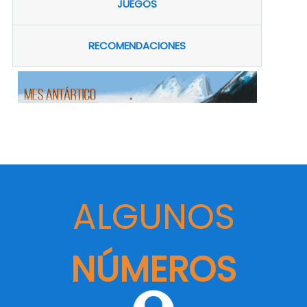
JUEGOS
RECOMENDACIONES
ALGUNOS
NÚMEROS