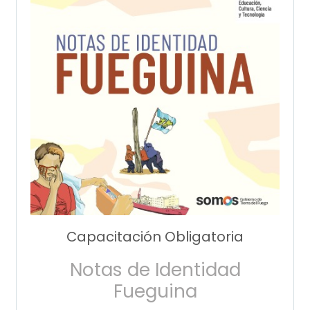
Capacitación Obligatoria
Notas de Identidad
Fueguina