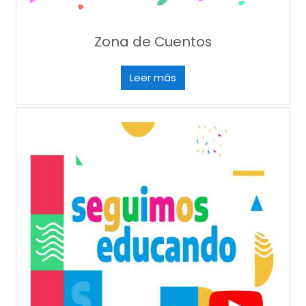
Zona de Cuentos
Leer más